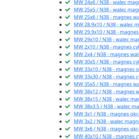
MW 24x6 / N38 - walec mag
MW 25x5 / N38 - walec mag
MW 25x6 / N38 - magnes w
MW 28.9x10 / N38 - walec 
MW 29.9x10 / N38 - magnes 
MW 29x10 / N38 - walec ma
MW 2x10 / N38 - magnes cyl
MW 2x4 / N38 - magnes wa
MW 30x5 / N38 - magnes c
MW 33x10 / N38 - magnes o
MW 33x30 / N38 - magnes c
MW 35x5 / N38 - magnes 
MW 38x12 / N38 - magnes 
MW 38x15 / N38 - walec ma
MW 38x3.5 / N38 - walec ma
MW 3x1 / N38 - magnes ok
MW 3x2 / N38 - walec magn
MW 3x6 / N38 - magnes ok
MW 40x10 / N38 - magnes c