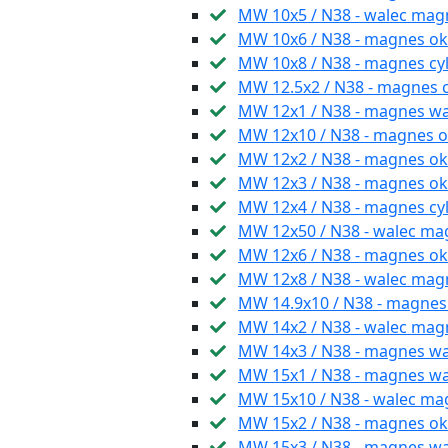
MW 10x5 / N38 - walec mag
MW 10x6 / N38 - magnes ok
MW 10x8 / N38 - magnes cy
MW 12.5x2 / N38 - magnes c
MW 12x1 / N38 - magnes w
MW 12x10 / N38 - magnes ok
MW 12x2 / N38 - magnes ok
MW 12x3 / N38 - magnes o
MW 12x4 / N38 - magnes cyl
MW 12x50 / N38 - walec ma
MW 12x6 / N38 - magnes ok
MW 12x8 / N38 - walec ma
MW 14.9x10 / N38 - magnes
MW 14x2 / N38 - walec mag
MW 14x3 / N38 - magnes 
MW 15x1 / N38 - magnes 
MW 15x10 / N38 - walec ma
MW 15x2 / N38 - magnes ok
MW 15x3 / N38 - magnes w