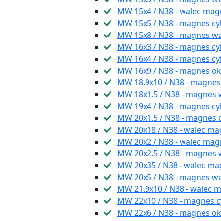
MW 15x4 / N38 - walec mag
MW 15x5 / N38 - magnes cyl
MW 15x8 / N38 - magnes w
MW 16x3 / N38 - magnes cyl
MW 16x4 / N38 - magnes cy
MW 16x9 / N38 - magnes o
MW 18.9x10 / N38 - magne
MW 18x1.5 / N38 - magnes
MW 19x4 / N38 - magnes cy
MW 20x1.5 / N38 - magnes 
MW 20x18 / N38 - walec m
MW 20x2 / N38 - walec ma
MW 20x2.5 / N38 - magnes
MW 20x35 / N38 - walec ma
MW 20x5 / N38 - magnes w
MW 21.9x10 / N38 - walec 
MW 22x10 / N38 - magnes cy
MW 22x6 / N38 - magnes ok