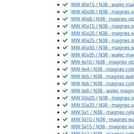
MW 40x15 / N38 - walec m
MW 40x30 / N38 - magnes ok
MW 40x8 / N38 - magnes o
MW 45x15 / N38 - magnes ok
MW 45x20 / N38 - magnes o
MW 45x25 / N38 - magnes ok
MW 45x30 / N38 - magnes 
MW 45x35 / N38 - walec ma
MW 4x10 / N38 - magnes o
MW 4x4 / N38 - magnes cyl
MW 4x5 / N38 - magnes wa
MW 4x6 / N38 - magnes cyl
MW 4x8 / N38 - walec magne
MW 50x20 / N38 - magnes o
MW 55x25 / N38 - magnes 
MW 5x1 / N38 - magnes cyl
MW 5x10 / N38 - magnes w
MW 5x15 / N38 - magnes w
MW 5x2 / N38 - magnes cyli