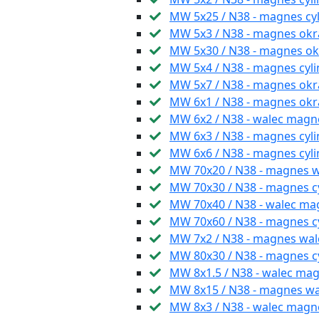
MW 5x25 / N38 - magnes c
MW 5x3 / N38 - magnes okr
MW 5x30 / N38 - magnes okr
MW 5x4 / N38 - magnes cyl
MW 5x7 / N38 - magnes okrą
MW 6x1 / N38 - magnes ok
MW 6x2 / N38 - walec magn
MW 6x3 / N38 - magnes cyl
MW 6x6 / N38 - magnes cyl
MW 70x20 / N38 - magnes
MW 70x30 / N38 - magnes c
MW 70x40 / N38 - walec ma
MW 70x60 / N38 - magnes c
MW 7x2 / N38 - magnes wa
MW 80x30 / N38 - magnes 
MW 8x1.5 / N38 - walec ma
MW 8x15 / N38 - magnes w
MW 8x3 / N38 - walec magn