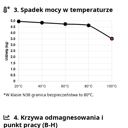
3. Spadek mocy w temperaturze
*W klasie N38 granica bezpieczeństwa to 80°C.
4. Krzywa odmagnesowania i
punkt pracy (B-H)