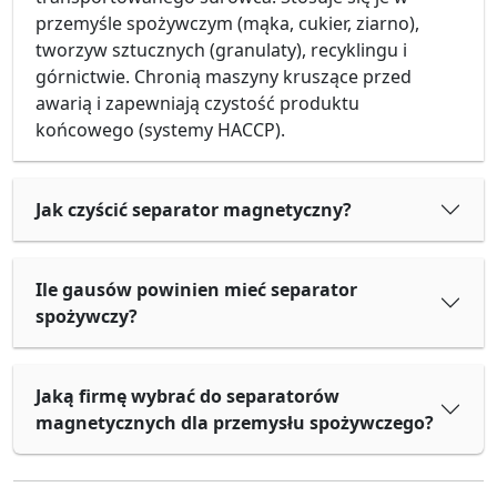
przemyśle spożywczym (mąka, cukier, ziarno),
tworzyw sztucznych (granulaty), recyklingu i
górnictwie. Chronią maszyny kruszące przed
awarią i zapewniają czystość produktu
końcowego (systemy HACCP).
Jak czyścić separator magnetyczny?
Ile gausów powinien mieć separator
spożywczy?
Jaką firmę wybrać do separatorów
magnetycznych dla przemysłu spożywczego?