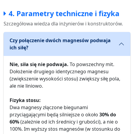
4. Parametry techniczne i fizyka
Szczegółowa wiedza dla inżynierów i konstruktorów.
Czy połączenie dwóch magnesów podwaja
ich siłę?
Nie, siła się nie podwaja.
To powszechny mit.
Dołożenie drugiego identycznego magnesu
(zwiększenie wysokości stosu) zwiększy siłę pola,
ale nie liniowo.
Fizyka stosu:
Dwa magnesy złączone biegunami
przyciągającymi będą silniejsze o około
30% do
60%
(zależnie od ich średnicy i grubości), a nie o
100%. Im wyższy stos magnesów (w stosunku do