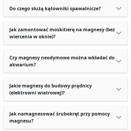
Do czego służą kątowniki spawalnicze?
Jak zamontować moskitierę na magnesy (bez
wiercenia w oknie)?
Czy magnesy neodymowe można wkładać do
akwarium?
Jakie magnesy do budowy prądnicy
(elektrowni wiatrowej)?
Jak namagnesować śrubokręt przy pomocy
magnesu?