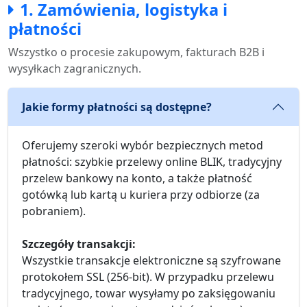
1. Zamówienia, logistyka i
płatności
Wszystko o procesie zakupowym, fakturach B2B i
wysyłkach zagranicznych.
Jakie formy płatności są dostępne?
Oferujemy szeroki wybór bezpiecznych metod
płatności: szybkie przelewy online BLIK, tradycyjny
przelew bankowy na konto, a także płatność
gotówką lub kartą u kuriera przy odbiorze (za
pobraniem).
Szczegóły transakcji:
Wszystkie transakcje elektroniczne są szyfrowane
protokołem SSL (256-bit). W przypadku przelewu
tradycyjnego, towar wysyłamy po zaksięgowaniu