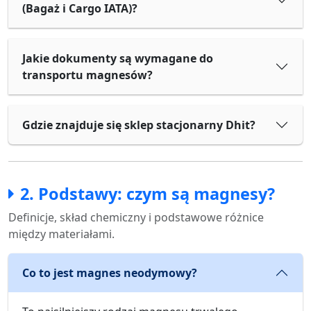
(Bagaż i Cargo IATA)?
Jakie dokumenty są wymagane do
transportu magnesów?
Gdzie znajduje się sklep stacjonarny Dhit?
2. Podstawy: czym są magnesy?
Definicje, skład chemiczny i podstawowe różnice
między materiałami.
Co to jest magnes neodymowy?