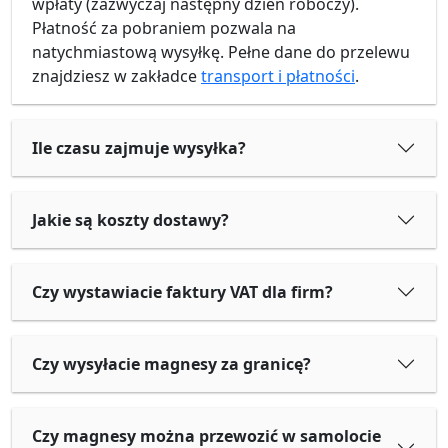
wpłaty (zazwyczaj następny dzień roboczy).
Płatność za pobraniem pozwala na
natychmiastową wysyłkę. Pełne dane do przelewu
znajdziesz w zakładce
transport i płatności
.
Ile czasu zajmuje wysyłka?
Jakie są koszty dostawy?
Czy wystawiacie faktury VAT dla firm?
Czy wysyłacie magnesy za granicę?
Czy magnesy można przewozić w samolocie