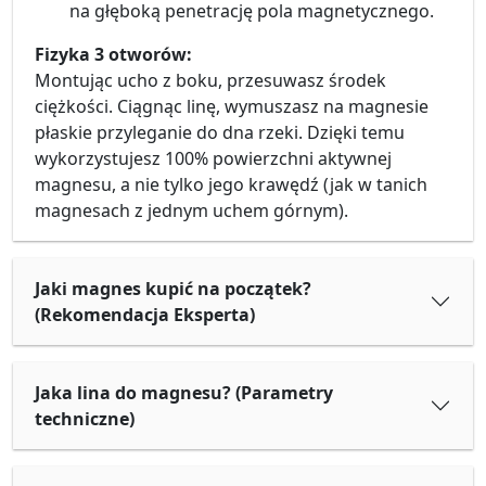
na głęboką penetrację pola magnetycznego.
Fizyka 3 otworów:
Montując ucho z boku, przesuwasz środek
ciężkości. Ciągnąc linę, wymuszasz na magnesie
płaskie przyleganie do dna rzeki. Dzięki temu
wykorzystujesz 100% powierzchni aktywnej
magnesu, a nie tylko jego krawędź (jak w tanich
magnesach z jednym uchem górnym).
Jaki magnes kupić na początek?
(Rekomendacja Eksperta)
Jaka lina do magnesu? (Parametry
techniczne)