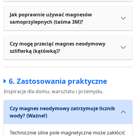
Jak poprawnie używać magnesów
samoprzylepnych (taśma 3M)?
Czy mogę przeciąć magnes neodymowy
szlifierką (kątówką)?
6. Zastosowania praktyczne
Inspiracje dla domu, warsztatu i przemysłu.
Czy magnes neodymowy zatrzymuje licznik
wody? (Ważne!)
Technicznie silne pole magnetyczne może zakłócić