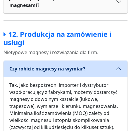
magnesami?
12. Produkcja na zamówienie i
usługi
Nietypowe magnesy i rozwiązania dla firm.
Czy robicie magnesy na wymiar?
Tak. Jako bezpośredni importer i dystrybutor
współpracujący z fabrykami, możemy dostarczyć
magnesy o dowolnym kształcie (łukowe,
trapezowe), wymiarze i kierunku magnesowania.
Minimalna ilość zamówienia (MOQ) zależy od
wielkości magnesu i stopnia skomplikowania
(zazwyczaj od kilkudziesięciu do kilkuset sztuk).