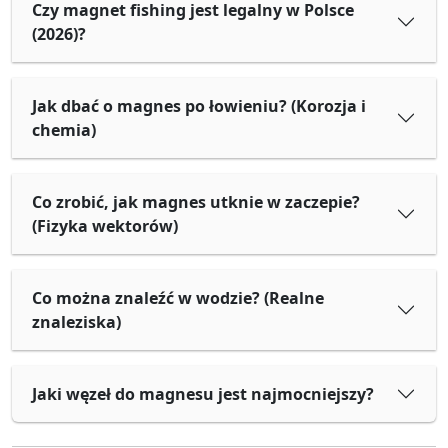
Czy magnet fishing jest legalny w Polsce
(2026)?
Jak dbać o magnes po łowieniu? (Korozja i
chemia)
Co zrobić, jak magnes utknie w zaczepie?
(Fizyka wektorów)
Co można znaleźć w wodzie? (Realne
znaleziska)
Jaki węzeł do magnesu jest najmocniejszy?