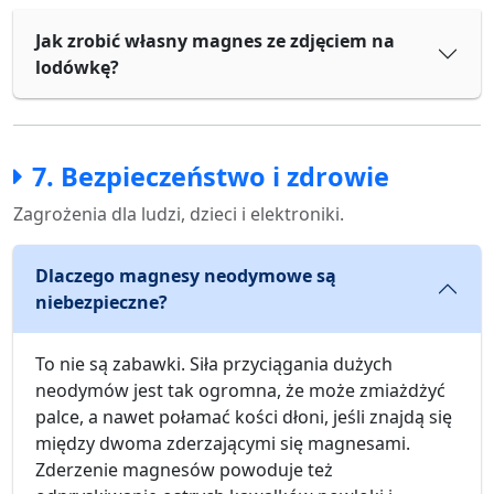
Jak zrobić własny magnes ze zdjęciem na
lodówkę?
7. Bezpieczeństwo i zdrowie
Zagrożenia dla ludzi, dzieci i elektroniki.
Dlaczego magnesy neodymowe są
niebezpieczne?
To nie są zabawki. Siła przyciągania dużych
neodymów jest tak ogromna, że może zmiażdżyć
palce, a nawet połamać kości dłoni, jeśli znajdą się
między dwoma zderzającymi się magnesami.
Zderzenie magnesów powoduje też