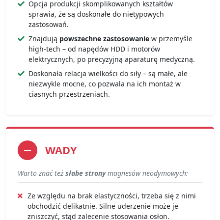
Opcja produkcji skomplikowanych kształtów
sprawia, że są doskonałe do nietypowych
zastosowań.
Znajdują
powszechne zastosowanie
w przemyśle
high-tech – od napędów HDD i motorów
elektrycznych, po precyzyjną aparaturę medyczną.
Doskonała relacja wielkości do siły – są małe, ale
niezwykle mocne, co pozwala na ich montaż w
ciasnych przestrzeniach.
WADY
Warto znać też
słabe strony
magnesów neodymowych:
Ze względu na brak elastyczności, trzeba się z nimi
obchodzić delikatnie. Silne uderzenie może je
zniszczyć, stąd zalecenie stosowania osłon.