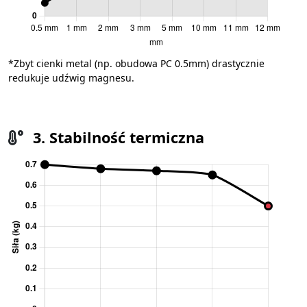
*Zbyt cienki metal (np. obudowa PC 0.5mm) drastycznie
redukuje udźwig magnesu.
3. Stabilność termiczna