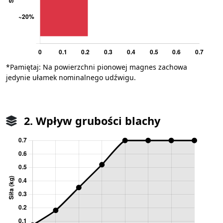
*Pamiętaj: Na powierzchni pionowej magnes zachowa
jedynie ułamek nominalnego udźwigu.
2. Wpływ grubości blachy