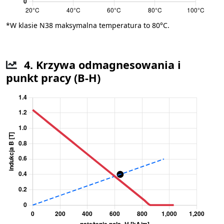
*W klasie N38 maksymalna temperatura to 80°C.
4. Krzywa odmagnesowania i
punkt pracy (B-H)