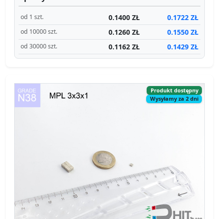
0.1400 ZŁ
0.1722 ZŁ
od 1 szt.
0.1260 ZŁ
0.1550 ZŁ
od 10000 szt.
0.1162 ZŁ
0.1429 ZŁ
od 30000 szt.
Produkt dostępny
Wysyłamy za 2 dni