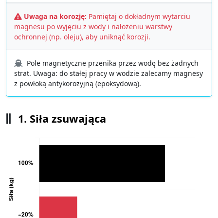
Uwaga na korozję:
Pamiętaj o dokładnym wytarciu
magnesu po wyjęciu z wody i nałożeniu warstwy
ochronnej (np. oleju), aby uniknąć korozji.
Pole magnetyczne przenika przez wodę bez żadnych
strat. Uwaga: do stałej pracy w wodzie zalecamy magnesy
z powłoką antykorozyjną (epoksydową).
1. Siła zsuwająca