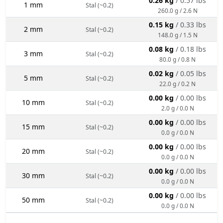
0.26 kg
/ 0.57 lbs
1 mm
Stal (~0.2)
260.0 g / 2.6 N
0.15 kg
/ 0.33 lbs
2 mm
Stal (~0.2)
148.0 g / 1.5 N
0.08 kg
/ 0.18 lbs
3 mm
Stal (~0.2)
80.0 g / 0.8 N
0.02 kg
/ 0.05 lbs
5 mm
Stal (~0.2)
22.0 g / 0.2 N
0.00 kg
/ 0.00 lbs
10 mm
Stal (~0.2)
2.0 g / 0.0 N
0.00 kg
/ 0.00 lbs
15 mm
Stal (~0.2)
0.0 g / 0.0 N
0.00 kg
/ 0.00 lbs
20 mm
Stal (~0.2)
0.0 g / 0.0 N
0.00 kg
/ 0.00 lbs
30 mm
Stal (~0.2)
0.0 g / 0.0 N
0.00 kg
/ 0.00 lbs
50 mm
Stal (~0.2)
0.0 g / 0.0 N