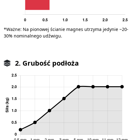
*Ważne: Na pionowej ścianie magnes utrzyma jedynie ~20-
30% nominalnego udźwigu.
2. Grubość podłoża