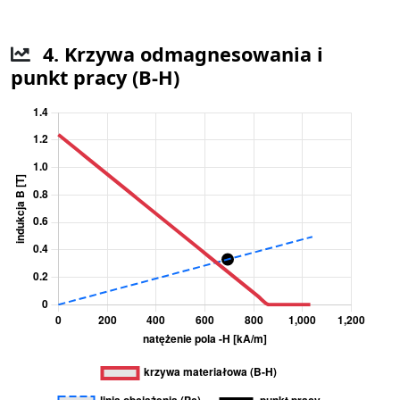
4. Krzywa odmagnesowania i
punkt pracy (B-H)