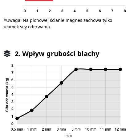
*Uwaga: Na pionowej ścianie magnes zachowa tylko
ułamek siły oderwania.
2. Wpływ grubości blachy