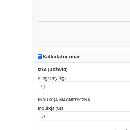
Kalkulator miar
SIŁA (UDŹWIG)
Kilogramy (kg)
INDUKCJA MAGNETYCZNA
Indukcja (Gs)