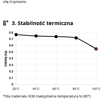
siłę trzymania.
3. Stabilność termiczna
*Dla materiału N38 maksymalna temperatura to 80°C.