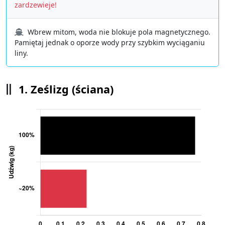
zardzewieje!
Wbrew mitom, woda nie blokuje pola magnetycznego.
Pamiętaj jednak o oporze wody przy szybkim wyciąganiu
liny.
1. Ześlizg (ściana)