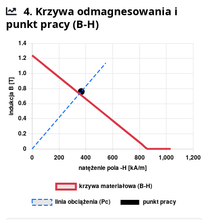
4. Krzywa odmagnesowania i
punkt pracy (B-H)