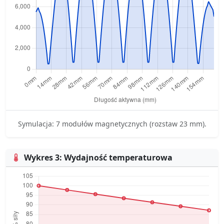
Symulacja: 7 modułów magnetycznych (rozstaw 23 mm).
Wykres 3: Wydajność temperaturowa