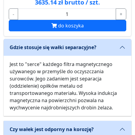
3635.14 zł brutto / szt.
-
+
do koszyka
Gdzie stosuje się wałki separacyjne?
Jest to "serce" każdego filtra magnetycznego
używanego w przemyśle do oczyszczania
surowców. Jego zadaniem jest separacja
(oddzielenie) opiłków metalu od
transportowanego materiału. Wysoka indukcja
magnetyczna na powierzchni pozwala na
wychwycenie najdrobniejszych drobin żelaza.
Czy wałek jest odporny na korozję?