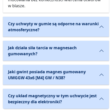
w blasze.
Czy uchwyty w gumie są odporne na warunki
atmosferyczne?
Jak działa siła tarcia w magnesach
gumowanych?
Jaki gwint posiada magnes gumowany
UMGGW 43x6 [M4] GW / N38?
Czy układ magnetyczny w tym uchwycie jest
bezpieczny dla elektroniki?