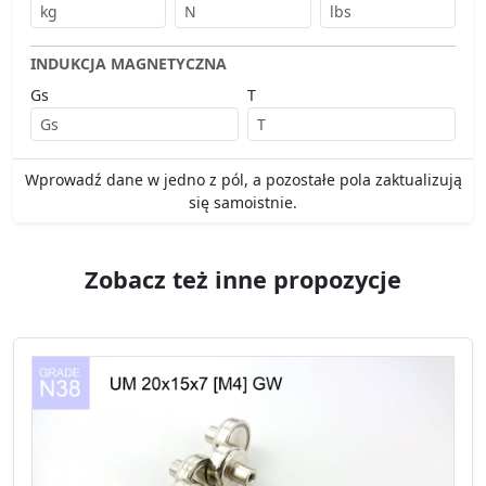
INDUKCJA MAGNETYCZNA
Gs
T
Wprowadź dane w jedno z pól, a pozostałe pola zaktualizują
się samoistnie.
Zobacz też inne propozycje