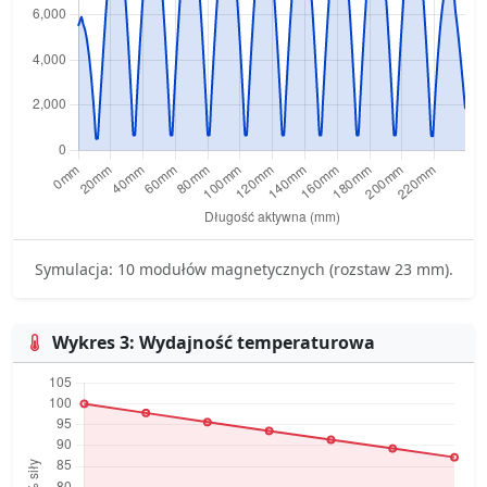
Symulacja: 10 modułów magnetycznych (rozstaw 23 mm).
Wykres 3: Wydajność temperaturowa