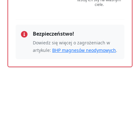
ciele.
Bezpieczeństwo!
Dowiedz się więcej o zagrożeniach w
artykule:
BHP magnesów neodymowych
.