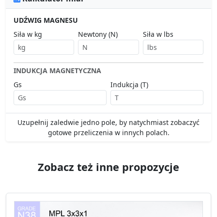
UDŹWIG MAGNESU
Siła w kg
Newtony (N)
Siła w lbs
INDUKCJA MAGNETYCZNA
Gs
Indukcja (T)
Uzupełnij zaledwie jedno pole, by natychmiast zobaczyć
gotowe przeliczenia w innych polach.
Zobacz też inne propozycje