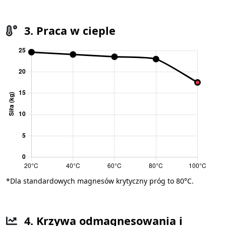
3. Praca w cieple
*Dla standardowych magnesów krytyczny próg to 80°C.
4. Krzywa odmagnesowania i