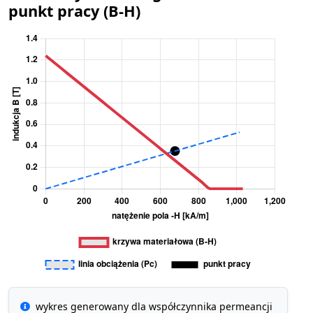
punkt pracy (B-H)
wykres generowany dla współczynnika permeancji