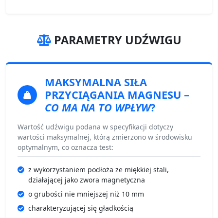
PARAMETRY UDŹWIGU
MAKSYMALNA SIŁA
PRZYCIĄGANIA MAGNESU
–
CO MA NA TO WPŁYW
?
Wartość udźwigu podana w specyfikacji dotyczy
wartości maksymalnej, którą zmierzono w środowisku
optymalnym, co oznacza test:
z wykorzystaniem podłoża ze miękkiej stali,
działającej jako zwora magnetyczna
o grubości nie mniejszej niż 10 mm
charakteryzującej się gładkością