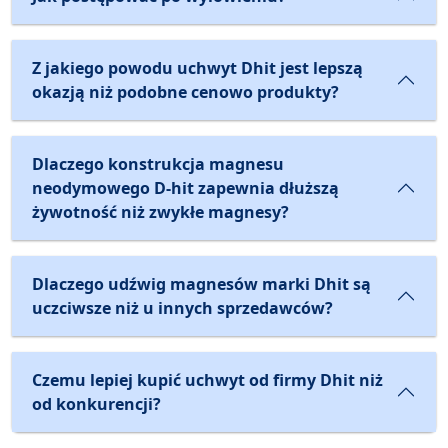
Z jakiego powodu uchwyt Dhit jest lepszą
okazją niż podobne cenowo produkty?
Dlaczego konstrukcja magnesu
neodymowego D-hit zapewnia dłuższą
żywotność niż zwykłe magnesy?
Dlaczego udźwig magnesów marki Dhit są
uczciwsze niż u innych sprzedawców?
Czemu lepiej kupić uchwyt od firmy Dhit niż
od konkurencji?