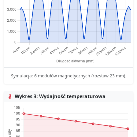
Symulacja: 6 modułów magnetycznych (rozstaw 23 mm).
Wykres 3: Wydajność temperaturowa