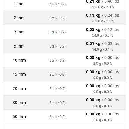
0.21 kg
/ 0.46 lbs
1 mm
Stal (~0.2)
208.0 g / 2.0 N
0.11 kg
/ 0.24 lbs
2 mm
Stal (~0.2)
108.0 g / 1.1 N
0.05 kg
/ 0.12 lbs
3 mm
Stal (~0.2)
54.0 g / 0.5 N
0.01 kg
/ 0.03 lbs
5 mm
Stal (~0.2)
14.0 g / 0.1 N
0.00 kg
/ 0.00 lbs
10 mm
Stal (~0.2)
2.0 g / 0.0 N
0.00 kg
/ 0.00 lbs
15 mm
Stal (~0.2)
0.0 g / 0.0 N
0.00 kg
/ 0.00 lbs
20 mm
Stal (~0.2)
0.0 g / 0.0 N
0.00 kg
/ 0.00 lbs
30 mm
Stal (~0.2)
0.0 g / 0.0 N
0.00 kg
/ 0.00 lbs
50 mm
Stal (~0.2)
0.0 g / 0.0 N