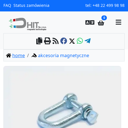
0
home
akcesoria magnetyczne