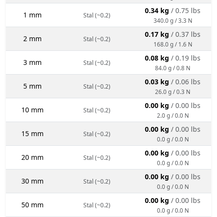
0.34 kg
/ 0.75 lbs
1 mm
Stal (~0.2)
340.0 g / 3.3 N
0.17 kg
/ 0.37 lbs
2 mm
Stal (~0.2)
168.0 g / 1.6 N
0.08 kg
/ 0.19 lbs
3 mm
Stal (~0.2)
84.0 g / 0.8 N
0.03 kg
/ 0.06 lbs
5 mm
Stal (~0.2)
26.0 g / 0.3 N
0.00 kg
/ 0.00 lbs
10 mm
Stal (~0.2)
2.0 g / 0.0 N
0.00 kg
/ 0.00 lbs
15 mm
Stal (~0.2)
0.0 g / 0.0 N
0.00 kg
/ 0.00 lbs
20 mm
Stal (~0.2)
0.0 g / 0.0 N
0.00 kg
/ 0.00 lbs
30 mm
Stal (~0.2)
0.0 g / 0.0 N
0.00 kg
/ 0.00 lbs
50 mm
Stal (~0.2)
0.0 g / 0.0 N