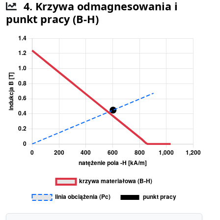
4. Krzywa odmagnesowania i
punkt pracy (B-H)