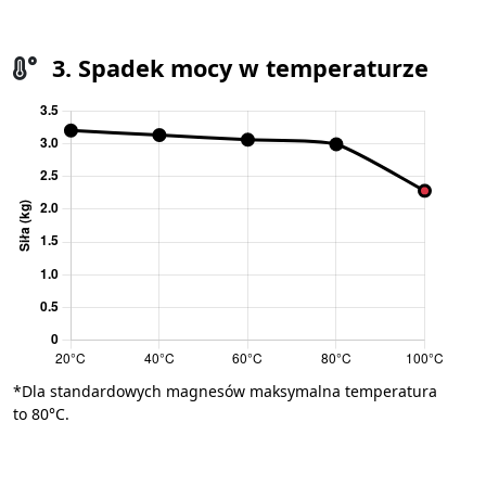
3. Spadek mocy w temperaturze
*Dla standardowych magnesów maksymalna temperatura
to 80°C.