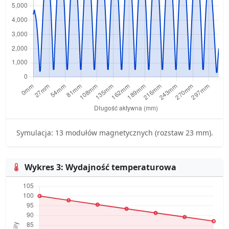
Symulacja: 13 modułów magnetycznych (rozstaw 23 mm).
Wykres 3: Wydajność temperaturowa