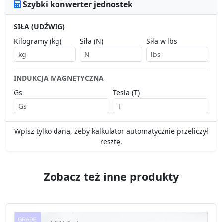
Szybki konwerter jednostek
SIŁA (UDŹWIG)
Kilogramy (kg)
Siła (N)
Siła w lbs
INDUKCJA MAGNETYCZNA
Gs
Tesla (T)
Wpisz tylko daną, żeby kalkulator automatycznie przeliczył
resztę.
Zobacz też inne produkty