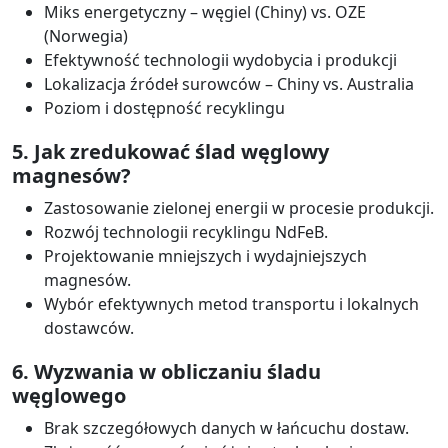
Miks energetyczny – węgiel (Chiny) vs. OZE
(Norwegia)
Efektywność technologii wydobycia i produkcji
Lokalizacja źródeł surowców – Chiny vs. Australia
Poziom i dostępność recyklingu
5. Jak zredukować ślad węglowy
magnesów?
Zastosowanie zielonej energii w procesie produkcji.
Rozwój technologii recyklingu NdFeB.
Projektowanie mniejszych i wydajniejszych
magnesów.
Wybór efektywnych metod transportu i lokalnych
dostawców.
6. Wyzwania w obliczaniu śladu
węglowego
Brak szczegółowych danych w łańcuchu dostaw.