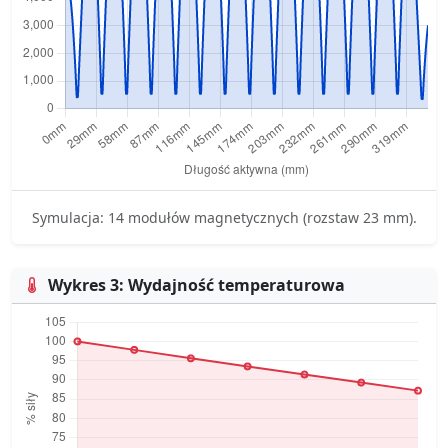
Symulacja: 14 modułów magnetycznych (rozstaw 23 mm).
Wykres 3: Wydajność temperaturowa