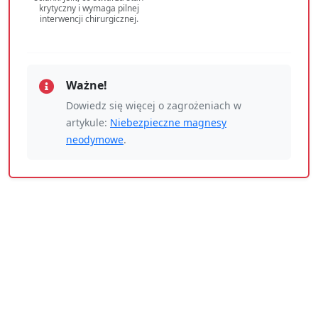
krytyczny i wymaga pilnej
interwencji chirurgicznej.
Ważne!
Dowiedz się więcej o zagrożeniach w
artykule:
Niebezpieczne magnesy
neodymowe
.