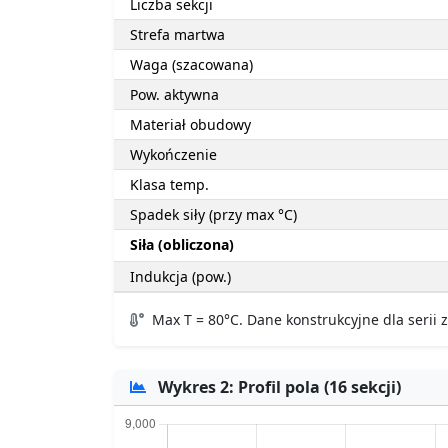
Liczba sekcji
Strefa martwa
Waga (szacowana)
Pow. aktywna
Materiał obudowy
Wykończenie
Klasa temp.
Spadek siły (przy max °C)
Siła (obliczona)
Indukcja (pow.)
Max T = 80°C. Dane konstrukcyjne dla serii
Wykres 2: Profil pola (16 sekcji)