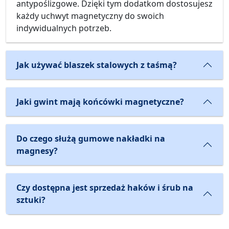
antypoślizgowe. Dzięki tym dodatkom dostosujesz
każdy uchwyt magnetyczny do swoich
indywidualnych potrzeb.
Jak używać blaszek stalowych z taśmą?
Jaki gwint mają końcówki magnetyczne?
Do czego służą gumowe nakładki na
magnesy?
Czy dostępna jest sprzedaż haków i śrub na
sztuki?