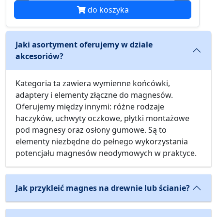
do koszyka
Jaki asortyment oferujemy w dziale
akcesoriów?
Kategoria ta zawiera wymienne końcówki,
adaptery i elementy złączne do magnesów.
Oferujemy między innymi: różne rodzaje
haczyków, uchwyty oczkowe, płytki montażowe
pod magnesy oraz osłony gumowe. Są to
elementy niezbędne do pełnego wykorzystania
potencjału magnesów neodymowych w praktyce.
Jak przykleić magnes na drewnie lub ścianie?