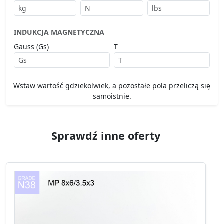
INDUKCJA MAGNETYCZNA
Gauss (Gs)
T
Wstaw wartość gdziekolwiek, a pozostałe pola przeliczą się
samoistnie.
Sprawdź inne oferty