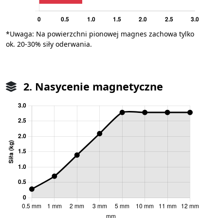
*Uwaga: Na powierzchni pionowej magnes zachowa tylko
ok. 20-30% siły oderwania.
2. Nasycenie magnetyczne