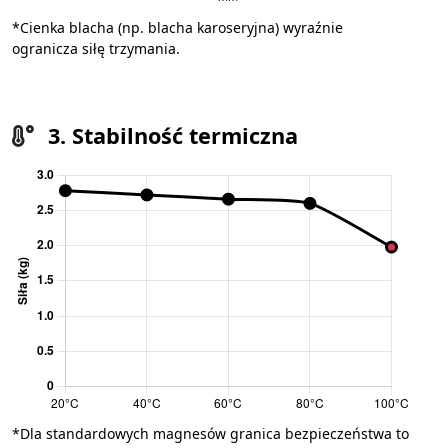
*Cienka blacha (np. blacha karoseryjna) wyraźnie
ogranicza siłę trzymania.
3. Stabilność termiczna
*Dla standardowych magnesów granica bezpieczeństwa to