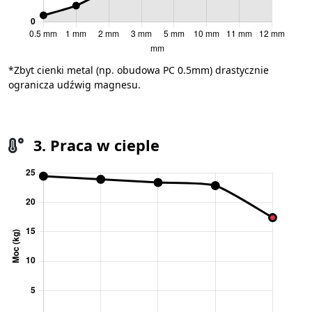
*Zbyt cienki metal (np. obudowa PC 0.5mm) drastycznie
ogranicza udźwig magnesu.
3. Praca w cieple