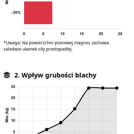
*Uwaga: Na powierzchni pionowej magnes zachowa
zaledwie ułamek siły prostopadłej.
2. Wpływ grubości blachy