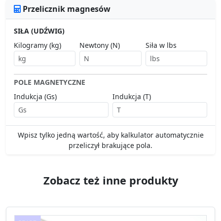
Przelicznik magnesów
SIŁA (UDŹWIG)
Kilogramy (kg)
Newtony (N)
Siła w lbs
POLE MAGNETYCZNE
Indukcja (Gs)
Indukcja (T)
Wpisz tylko jedną wartość, aby kalkulator automatycznie
przeliczył brakujące pola.
Zobacz też inne produkty