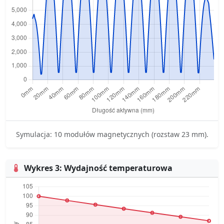
Symulacja: 10 modułów magnetycznych (rozstaw 23 mm).
Wykres 3: Wydajność temperaturowa