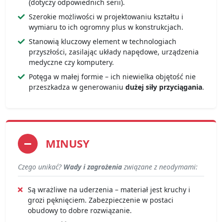
(dotyczy odpowiednich serii).
Szerokie możliwości w projektowaniu kształtu i
wymiaru to ich ogromny plus w konstrukcjach.
Stanowią kluczowy element w technologiach
przyszłości, zasilając układy napędowe, urządzenia
medyczne czy komputery.
Potęga w małej formie – ich niewielka objętość nie
przeszkadza w generowaniu
dużej siły przyciągania
.
MINUSY
Czego unikać?
Wady i zagrożenia
związane z neodymami:
Są wrażliwe na uderzenia – materiał jest kruchy i
grozi pęknięciem. Zabezpieczenie w postaci
obudowy to dobre rozwiązanie.