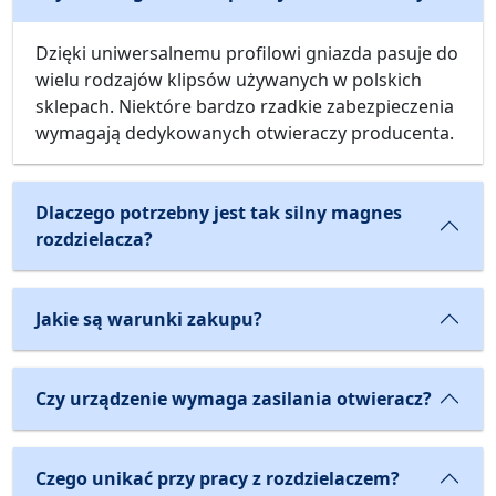
Dzięki uniwersalnemu profilowi gniazda pasuje do
wielu rodzajów klipsów używanych w polskich
sklepach. Niektóre bardzo rzadkie zabezpieczenia
wymagają dedykowanych otwieraczy producenta.
Dlaczego potrzebny jest tak silny magnes
rozdzielacza?
Jakie są warunki zakupu?
Czy urządzenie wymaga zasilania otwieracz?
Czego unikać przy pracy z rozdzielaczem?