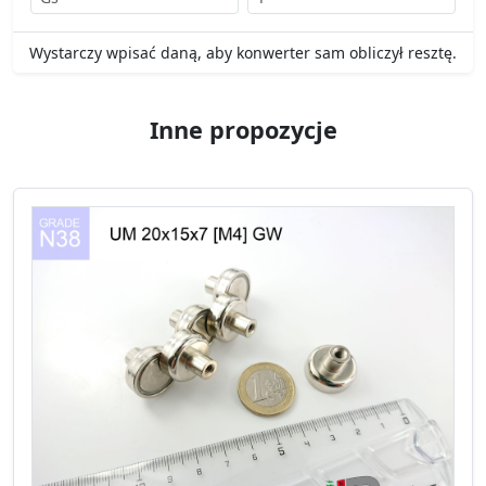
Wystarczy wpisać daną, aby konwerter sam obliczył resztę.
Inne propozycje