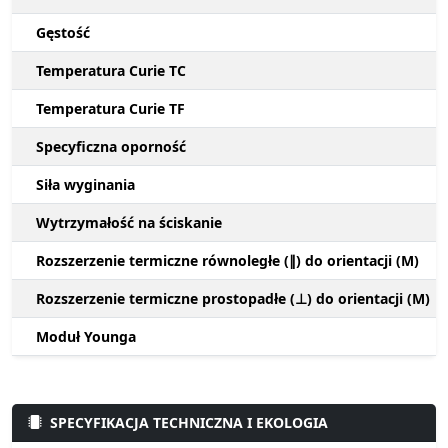
Gęstość
Temperatura Curie TC
Temperatura Curie TF
Specyficzna oporność
Siła wyginania
Wytrzymałość na ściskanie
Rozszerzenie termiczne równoległe (∥) do orientacji (M)
Rozszerzenie termiczne prostopadłe (⊥) do orientacji (M)
Moduł Younga
SPECYFIKACJA TECHNICZNA I EKOLOGIA