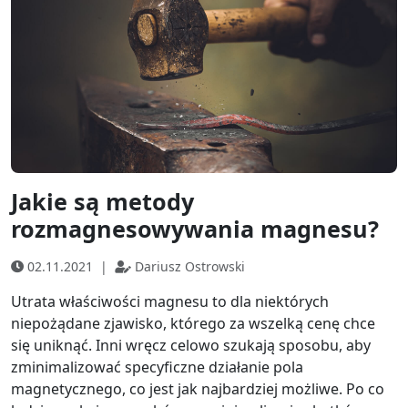
Jakie są metody
rozmagnesowywania magnesu?
02.11.2021
|
Dariusz Ostrowski
Utrata właściwości magnesu to dla niektórych
niepożądane zjawisko, którego za wszelką cenę chce
się uniknąć. Inni wręcz celowo szukają sposobu, aby
zminimalizować specyficzne działanie pola
magnetycznego, co jest jak najbardziej możliwe. Po co