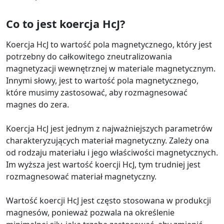
Co to jest koercja HcJ?
Koercja HcJ to wartość pola magnetycznego, który jest
potrzebny do całkowitego zneutralizowania
magnetyzacji wewnętrznej w materiale magnetycznym.
Innymi słowy, jest to wartość pola magnetycznego,
które musimy zastosować, aby rozmagnesować
magnes do zera.
Koercja HcJ jest jednym z najważniejszych parametrów
charakteryzujących materiał magnetyczny. Zależy ona
od rodzaju materiału i jego właściwości magnetycznych.
Im wyższa jest wartość koercji HcJ, tym trudniej jest
rozmagnesować materiał magnetyczny.
Wartość koercji HcJ jest często stosowana w produkcji
magnesów, ponieważ pozwala na określenie