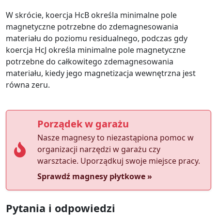
W skrócie, koercja HcB określa minimalne pole
magnetyczne potrzebne do zdemagnesowania
materiału do poziomu residualnego, podczas gdy
koercja HcJ określa minimalne pole magnetyczne
potrzebne do całkowitego zdemagnesowania
materiału, kiedy jego magnetizacja wewnętrzna jest
równa zeru.
Porządek w garażu
Nasze magnesy to niezastąpiona pomoc w
organizacji narzędzi w garażu czy
warsztacie. Uporządkuj swoje miejsce pracy.
Sprawdź magnesy płytkowe »
Pytania i odpowiedzi