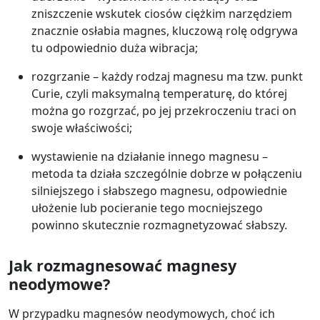
zniszczenie wskutek ciosów ciężkim narzędziem
znacznie osłabia magnes, kluczową rolę odgrywa
tu odpowiednio duża wibracja;
rozgrzanie – każdy rodzaj magnesu ma tzw. punkt
Curie, czyli maksymalną temperaturę, do której
można go rozgrzać, po jej przekroczeniu traci on
swoje właściwości;
wystawienie na działanie innego magnesu –
metoda ta działa szczególnie dobrze w połączeniu
silniejszego i słabszego magnesu, odpowiednie
ułożenie lub pocieranie tego mocniejszego
powinno skutecznie rozmagnetyzować słabszy.
Jak rozmagnesować magnesy
neodymowe?
W przypadku magnesów neodymowych, choć ich