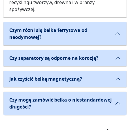
recyklingu tworzyw, drewna i w branży
spożywczej.
Czym różni się belka ferrytowa od
neodymowej?
Czy separatory są odporne na korozję?
Jak czyścić belkę magnetyczną?
Czy mogę zamówić belka o niestandardowej
długości?