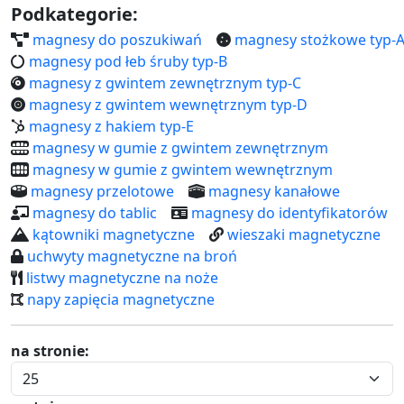
Podkategorie:
magnesy do poszukiwań
magnesy stożkowe typ-
magnesy pod łeb śruby typ-B
magnesy z gwintem zewnętrznym typ-C
magnesy z gwintem wewnętrznym typ-D
magnesy z hakiem typ-E
magnesy w gumie z gwintem zewnętrznym
magnesy w gumie z gwintem wewnętrznym
magnesy przelotowe
magnesy kanałowe
magnesy do tablic
magnesy do identyfikatorów
kątowniki magnetyczne
wieszaki magnetyczne
uchwyty magnetyczne na broń
listwy magnetyczne na noże
napy zapięcia magnetyczne
na stronie: