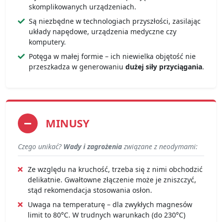
skomplikowanych urządzeniach.
Są niezbędne w technologiach przyszłości, zasilając
układy napędowe, urządzenia medyczne czy
komputery.
Potęga w małej formie – ich niewielka objętość nie
przeszkadza w generowaniu
dużej siły przyciągania
.
MINUSY
Czego unikać?
Wady i zagrożenia
związane z neodymami:
Ze względu na kruchość, trzeba się z nimi obchodzić
delikatnie. Gwałtowne złączenie może je zniszczyć,
stąd rekomendacja stosowania osłon.
Uwaga na temperaturę – dla zwykłych magnesów
limit to 80°C. W trudnych warunkach (do 230°C)