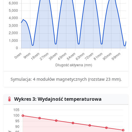
Symulacja: 4 modułów magnetycznych (rozstaw 23 mm).
Wykres 3: Wydajność temperaturowa