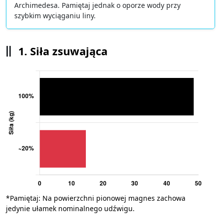
Archimedesa. Pamiętaj jednak o oporze wody przy
szybkim wyciąganiu liny.
1. Siła zsuwająca
*Pamiętaj: Na powierzchni pionowej magnes zachowa
jedynie ułamek nominalnego udźwigu.