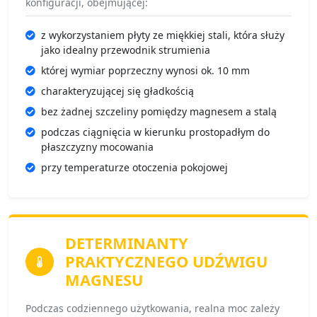
konfiguracji, obejmującej:
z wykorzystaniem płyty ze miękkiej stali, która służy
jako idealny przewodnik strumienia
której wymiar poprzeczny wynosi ok. 10 mm
charakteryzującej się gładkością
bez żadnej szczeliny pomiędzy magnesem a stalą
podczas ciągnięcia w kierunku prostopadłym do
płaszczyzny mocowania
przy temperaturze otoczenia pokojowej
DETERMINANTY
PRAKTYCZNEGO UDŹWIGU
MAGNESU
Podczas codziennego użytkowania, realna moc zależy