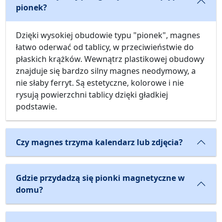
pionek?
Dzięki wysokiej obudowie typu "pionek", magnes
łatwo oderwać od tablicy, w przeciwieństwie do
płaskich krążków. Wewnątrz plastikowej obudowy
znajduje się bardzo silny magnes neodymowy, a
nie słaby ferryt. Są estetyczne, kolorowe i nie
rysują powierzchni tablicy dzięki gładkiej
podstawie.
Czy magnes trzyma kalendarz lub zdjęcia?
Gdzie przydadzą się pionki magnetyczne w
domu?