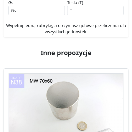
Gs
Tesla (T)
Wypełnij jedną rubrykę, a otrzymasz gotowe przeliczenia dla
wszystkich jednostek.
Inne propozycje