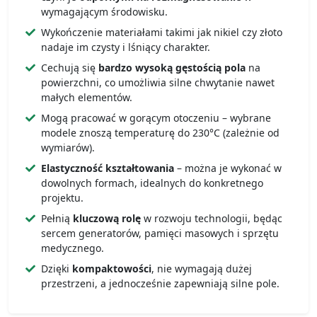
wymagającym środowisku.
Wykończenie materiałami takimi jak nikiel czy złoto
nadaje im czysty i lśniący charakter.
Cechują się
bardzo wysoką gęstością pola
na
powierzchni, co umożliwia silne chwytanie nawet
małych elementów.
Mogą pracować w gorącym otoczeniu – wybrane
modele znoszą temperaturę do 230°C (zależnie od
wymiarów).
Elastyczność kształtowania
– można je wykonać w
dowolnych formach, idealnych do konkretnego
projektu.
Pełnią
kluczową rolę
w rozwoju technologii, będąc
sercem generatorów, pamięci masowych i sprzętu
medycznego.
Dzięki
kompaktowości
, nie wymagają dużej
przestrzeni, a jednocześnie zapewniają silne pole.