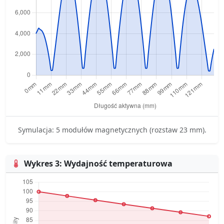
Symulacja: 5 modułów magnetycznych (rozstaw 23 mm).
Wykres 3: Wydajność temperaturowa