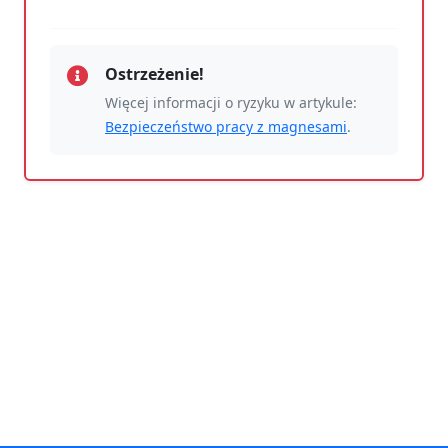
Ostrzeżenie!
Więcej informacji o ryzyku w artykule:
Bezpieczeństwo pracy z magnesami
.