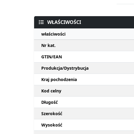
WŁAŚCIWOŚCI
właściwości
Nr kat.
GTIN/EAN
Produkcja/Dystrybucja
Kraj pochodzenia
Kod celny
Długość
Szerokość
Wysokość