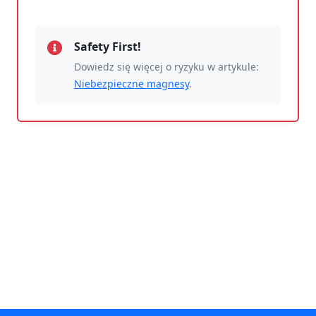
Safety First!
Dowiedz się więcej o ryzyku w artykule:
Niebezpieczne magnesy
.