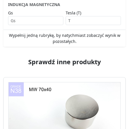
INDUKCJA MAGNETYCZNA
Gs
Tesla (T)
Wypełnij jedną rubrykę, by natychmiast zobaczyć wynik w
pozostałych.
Sprawdź inne produkty