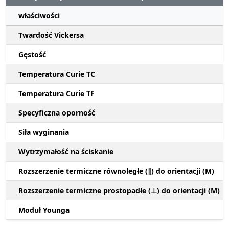
właściwości
Twardość Vickersa
Gęstość
Temperatura Curie TC
Temperatura Curie TF
Specyficzna oporność
Siła wyginania
Wytrzymałość na ściskanie
Rozszerzenie termiczne równoległe (∥) do orientacji (M)
Rozszerzenie termiczne prostopadłe (⊥) do orientacji (M)
Moduł Younga