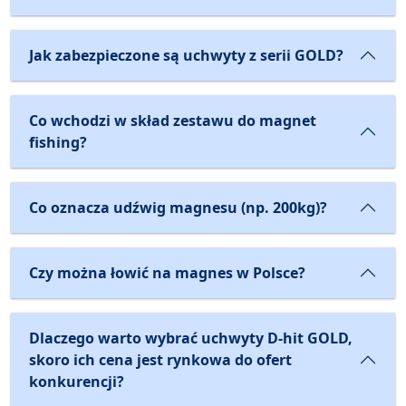
Jak zabezpieczone są uchwyty z serii GOLD?
Co wchodzi w skład zestawu do magnet
fishing?
Co oznacza udźwig magnesu (np. 200kg)?
Czy można łowić na magnes w Polsce?
Dlaczego warto wybrać uchwyty D-hit GOLD,
skoro ich cena jest rynkowa do ofert
konkurencji?