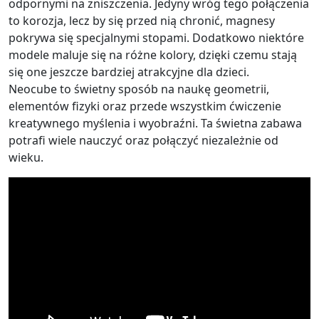
odpornymi na zniszczenia. Jedyny wróg tego połączenia
to korozja, lecz by się przed nią chronić, magnesy
pokrywa się specjalnymi stopami. Dodatkowo niektóre
modele maluje się na różne kolory, dzięki czemu stają
się one jeszcze bardziej atrakcyjne dla dzieci.
Neocube to świetny sposób na naukę geometrii,
elementów fizyki oraz przede wszystkim ćwiczenie
kreatywnego myślenia i wyobraźni. Ta świetna zabawa
potrafi wiele nauczyć oraz połączyć niezależnie od
wieku.