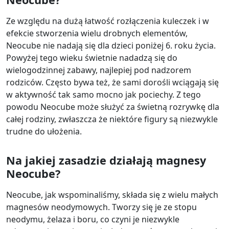
Ze względu na dużą łatwość rozłączenia kuleczek i w
efekcie stworzenia wielu drobnych elementów,
Neocube nie nadają się dla dzieci poniżej 6. roku życia.
Powyżej tego wieku świetnie nadadzą się do
wielogodzinnej zabawy, najlepiej pod nadzorem
rodziców. Często bywa też, że sami dorośli wciągają się
w aktywność tak samo mocno jak pociechy. Z tego
powodu Neocube może służyć za świetną rozrywkę dla
całej rodziny, zwłaszcza że niektóre figury są niezwykle
trudne do ułożenia.
Na jakiej zasadzie działają magnesy
Neocube?
Neocube, jak wspominaliśmy, składa się z wielu małych
magnesów neodymowych. Tworzy się je ze stopu
neodymu, żelaza i boru, co czyni je niezwykle