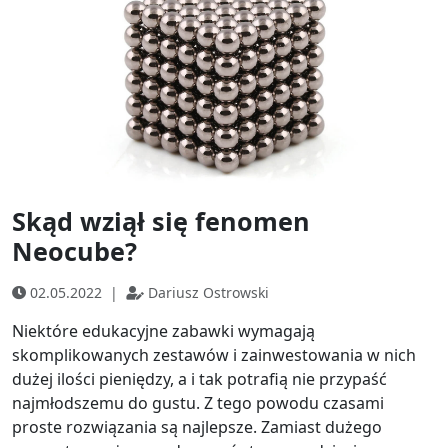
Skąd wziął się fenomen
Neocube?
02.05.2022
|
Dariusz Ostrowski
Niektóre edukacyjne zabawki wymagają
skomplikowanych zestawów i zainwestowania w nich
dużej ilości pieniędzy, a i tak potrafią nie przypaść
najmłodszemu do gustu. Z tego powodu czasami
proste rozwiązania są najlepsze. Zamiast dużego