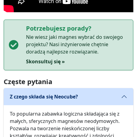
Potrzebujesz porady?
Nie wiesz jaki magnes wybrać do swojego
projektu? Nasi inżynierowie chętnie
doradzą najlepsze rozwiązanie.
Skonsultuj się »
Częste pytania
Z czego składa się Neocube?
To popularna zabawka logiczna składająca się z
małych, sferycznych magnesów neodymowych.
Pozwala na tworzenie nieskończonej liczby
kształtów, rozwijając kreatywność i zdolności