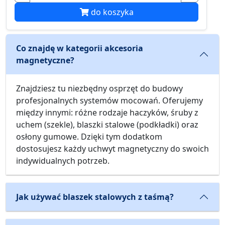
do koszyka
Co znajdę w kategorii akcesoria
magnetyczne?
Znajdziesz tu niezbędny osprzęt do budowy
profesjonalnych systemów mocowań. Oferujemy
między innymi: różne rodzaje haczyków, śruby z
uchem (szekle), blaszki stalowe (podkładki) oraz
osłony gumowe. Dzięki tym dodatkom
dostosujesz każdy uchwyt magnetyczny do swoich
indywidualnych potrzeb.
Jak używać blaszek stalowych z taśmą?