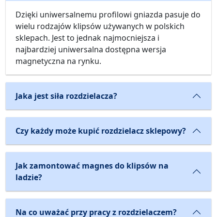
Dzięki uniwersalnemu profilowi gniazda pasuje do
wielu rodzajów klipsów używanych w polskich
sklepach. Jest to jednak najmocniejsza i
najbardziej uniwersalna dostępna wersja
magnetyczna na rynku.
Jaka jest siła rozdzielacza?
Czy każdy może kupić rozdzielacz sklepowy?
Jak zamontować magnes do klipsów na
ladzie?
Na co uważać przy pracy z rozdzielaczem?