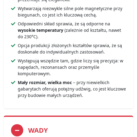
Wytwarzają niezwykle silne pole magnetyczne przy
biegunach, co jest ich kluczową cechą.
Odpowiedni skład sprawia, że są odporne na
wysokie temperatury
(zależnie od kształtu, nawet
do 230°C).
Opcja produkcji złożonych kształtów sprawia, że są
doskonałe do indywidualnych zastosowań.
Występują wszędzie tam, gdzie liczy się precyzja: w
napędach, rezonansach oraz przemyśle
komputerowym.
Mały rozmiar, wielka moc
– przy niewielkich
gabarytach oferują potężny udźwig, co jest kluczowe
przy budowie małych urządzeń.
WADY