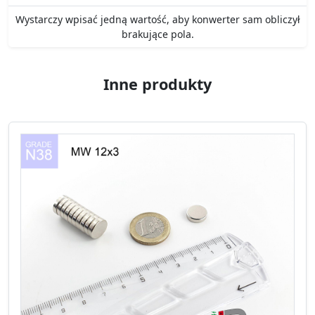
Wystarczy wpisać jedną wartość, aby konwerter sam obliczył
brakujące pola.
Inne produkty