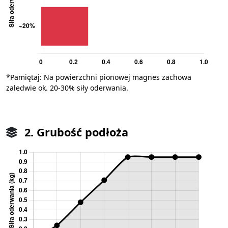
*Pamiętaj: Na powierzchni pionowej magnes zachowa
zaledwie ok. 20-30% siły oderwania.
2. Grubość podłoża