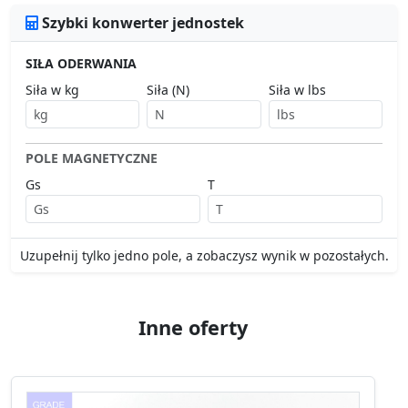
Szybki konwerter jednostek
SIŁA ODERWANIA
Siła w kg
Siła (N)
Siła w lbs
POLE MAGNETYCZNE
Gs
T
Uzupełnij tylko jedno pole, a zobaczysz wynik w pozostałych.
Inne oferty