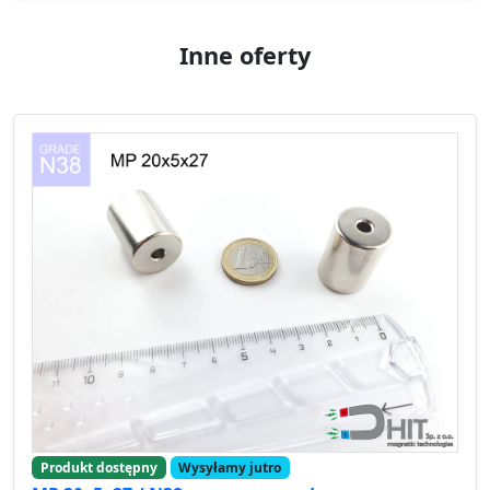
Inne oferty
Produkt dostępny
Wysyłamy jutro