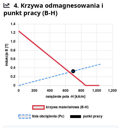
4. Krzywa odmagnesowania i
punkt pracy (B-H)