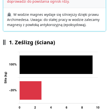
doprowadzi do powstania ognisk rdzy.
W wodzie magnes wydaje się silniejszy dzięki prawu
Archimedesa. Uwaga: do stałej pracy w wodzie zalecamy
magnesy z powłoką antykorozyjną (epoksydową).
1. Ześlizg (ściana)