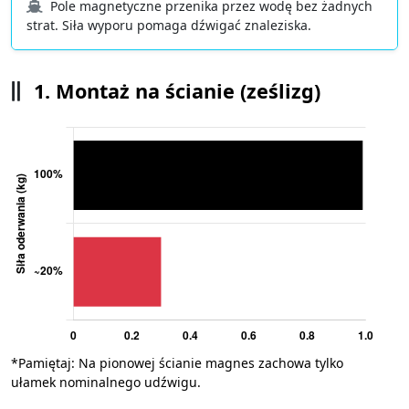
Pole magnetyczne przenika przez wodę bez żadnych
strat. Siła wyporu pomaga dźwigać znaleziska.
1. Montaż na ścianie (ześlizg)
*Pamiętaj: Na pionowej ścianie magnes zachowa tylko
ułamek nominalnego udźwigu.