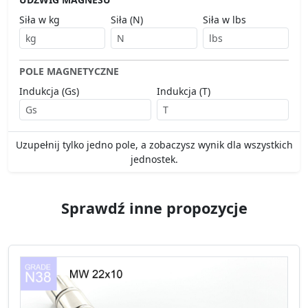
Siła w kg
Siła (N)
Siła w lbs
POLE MAGNETYCZNE
Indukcja (Gs)
Indukcja (T)
Uzupełnij tylko jedno pole, a zobaczysz wynik dla wszystkich
jednostek.
Sprawdź inne propozycje