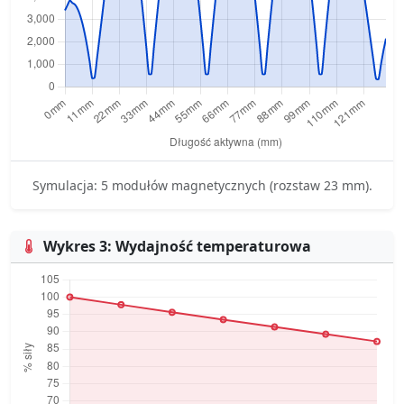
Symulacja: 5 modułów magnetycznych (rozstaw 23 mm).
Wykres 3: Wydajność temperaturowa