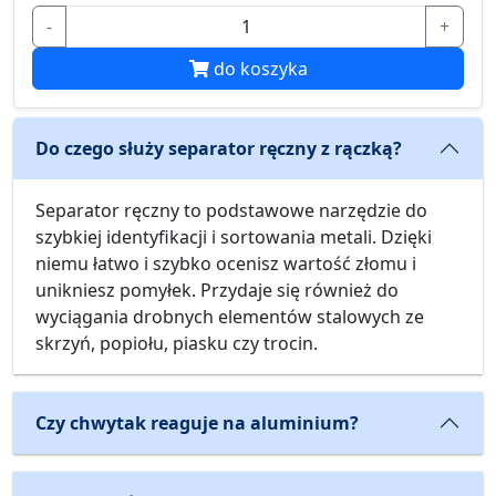
-
+
do koszyka
Do czego służy separator ręczny z rączką?
Separator ręczny to podstawowe narzędzie do
szybkiej identyfikacji i sortowania metali. Dzięki
niemu łatwo i szybko ocenisz wartość złomu i
unikniesz pomyłek. Przydaje się również do
wyciągania drobnych elementów stalowych ze
skrzyń, popiołu, piasku czy trocin.
Czy chwytak reaguje na aluminium?