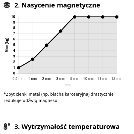
2. Nasycenie magnetyczne
*Zbyt cienki metal (np. blacha karoseryjna) drastycznie
redukuje udźwig magnesu.
3. Wytrzymałość temperaturowa