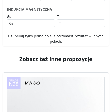
INDUKCJA MAGNETYCZNA
Gs
T
Uzupełnij tylko jedno pole, a otrzymasz rezultat w innych
polach.
Zobacz też inne propozycje