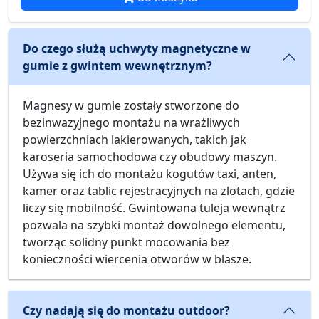
Do czego służą uchwyty magnetyczne w
gumie z gwintem wewnętrznym?
Magnesy w gumie zostały stworzone do
bezinwazyjnego montażu na wrażliwych
powierzchniach lakierowanych, takich jak
karoseria samochodowa czy obudowy maszyn.
Używa się ich do montażu kogutów taxi, anten,
kamer oraz tablic rejestracyjnych na zlotach, gdzie
liczy się mobilność. Gwintowana tuleja wewnątrz
pozwala na szybki montaż dowolnego elementu,
tworząc solidny punkt mocowania bez
konieczności wiercenia otworów w blasze.
Czy nadają się do montażu outdoor?