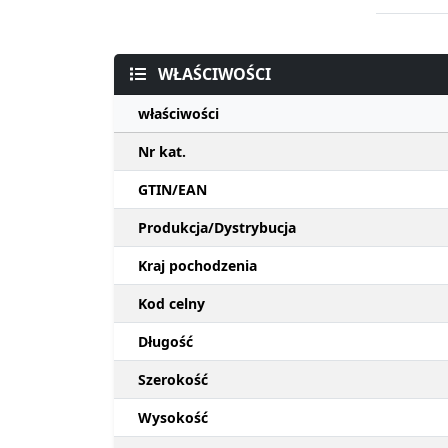
WŁAŚCIWOŚCI
właściwości
Nr kat.
GTIN/EAN
Produkcja/Dystrybucja
Kraj pochodzenia
Kod celny
Długość
Szerokość
Wysokość